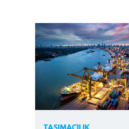
TAŞIMACILIK