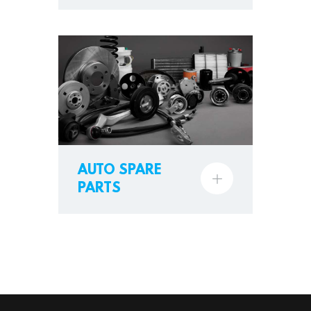
AUTO SPARE
PARTS