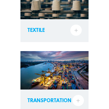
TEXTILE
TRANSPORTATION